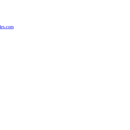
les.com