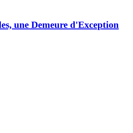
les, une Demeure d'Exception